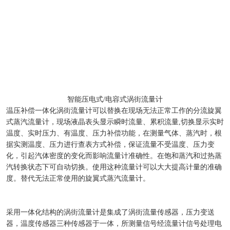
智能压电式/电容式涡街流量计
温压补偿一体化涡街流量计可以替换在现场无法正常工作的分流旋翼
式蒸汽流量计，现场液晶表头显示瞬时流量、累积流量,切换显示实时
温度、实时压力、有温度、压力补偿功能，在测量气体、蒸汽时，根
据实测温度、压力进行查表方式补偿，保证流量不受温度、压力变
化，引起汽体密度的变化而影响流量计准确性。在饱和蒸汽和过热蒸
汽转换状态下可自动切换。使用这种流量计可以大大提高计量的准确
度。替代无法正常使用的旋翼式蒸汽流量计。
采用一体化结构的涡街流量计是集成了涡街流量传感器，压力变送
器，温度传感器三种传感器于一体，所测量信号经流量计信号处理电