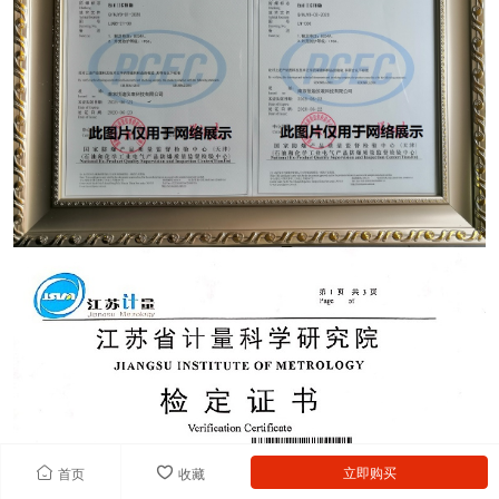
立即购买
首页
收藏